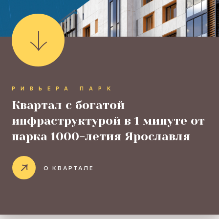
РИВЬЕРА ПАРК
Квартал с богатой
инфраструктурой в 1 минуте от
парка 1000-летия Ярославля
О КВАРТАЛЕ