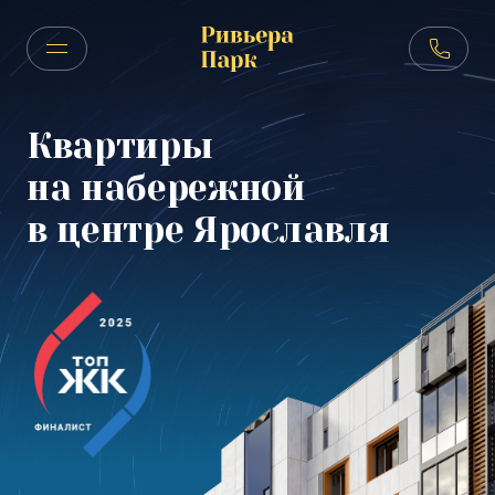
Квартиры
на набережной
в центре Ярославля