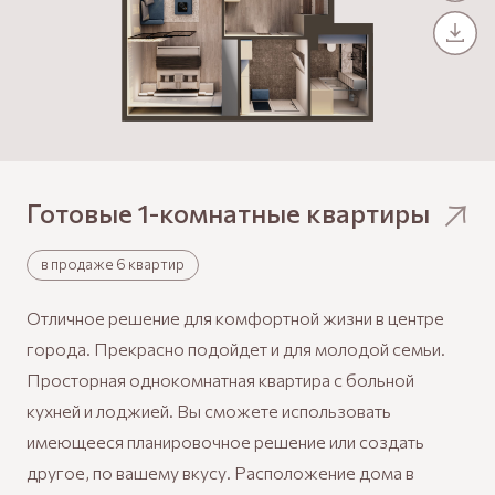
Готовые 1-комнатные
квартиры
в продаже 6 квартир
Отличное решение для комфортной жизни в центре
города. Прекрасно подойдет и для молодой семьи.
Просторная однокомнатная квартира с больной
кухней и лоджией. Вы сможете использовать
имеющееся планировочное решение или создать
другое, по вашему вкусу. Расположение дома в