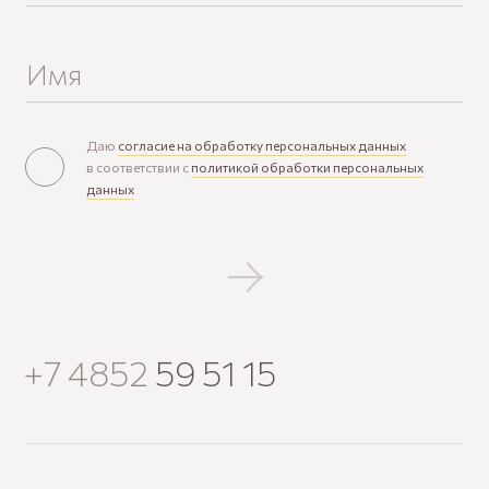
Имя
Даю
согласие на обработку персональных данных
в соответствии с
политикой обработки персональных
данных
+7 4852
59 51 15