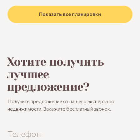
Показать все планировки
Хотите получить
лучшее
предложение?
Получите предложение от нашего эксперта по
недвижимости. Закажите бесплатный звонок.
Телефон